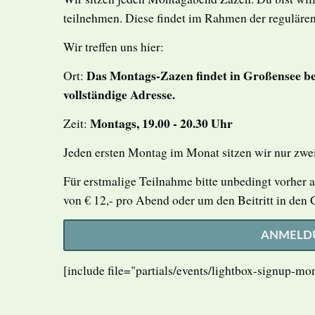
teilnehmen. Diese findet im Rahmen der regulären 
Wir treffen uns hier:
Das Montags-Zazen findet in Großensee be
Ort:
vollständige Adresse.
Montags, 19.00 - 20.30 Uhr
Zeit:
Jeden ersten Montag im Monat sitzen wir nur zwe
Für erstmalige Teilnahme bitte unbedingt vorher 
von € 12,- pro Abend oder um den Beitritt in den
ANMELD
[include file="partials/events/lightbox-signup-m