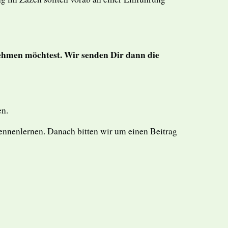
nehmen möchtest. Wir senden Dir dann die
en.
ennenlernen. Danach bitten wir um einen Beitrag